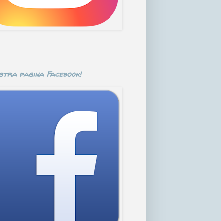
stra pagina Facebook!