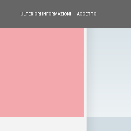
ULTERIORI INFORMAZIONI
ACCETTO