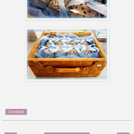
Condividi