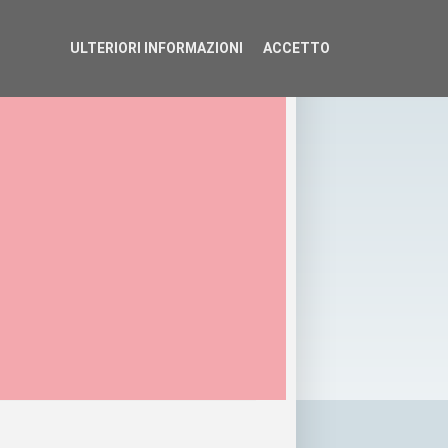
ULTERIORI INFORMAZIONI
ACCETTO