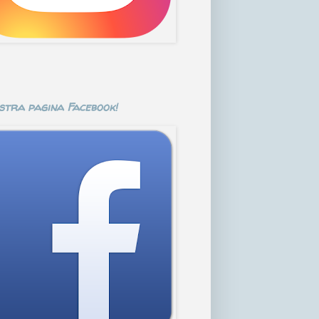
stra pagina Facebook!