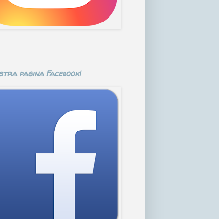
stra pagina Facebook!