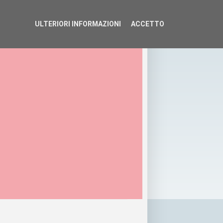
ULTERIORI INFORMAZIONI
ACCETTO