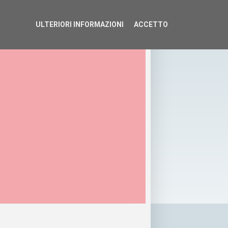
ULTERIORI INFORMAZIONI
ACCETTO