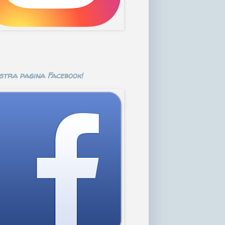
stra pagina Facebook!