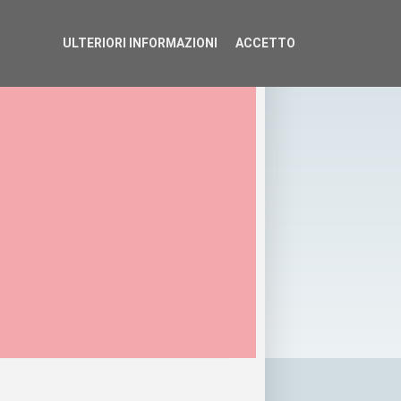
ULTERIORI INFORMAZIONI
ACCETTO