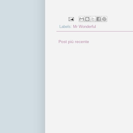
Labels:
Mr Wonderful
Post più recente