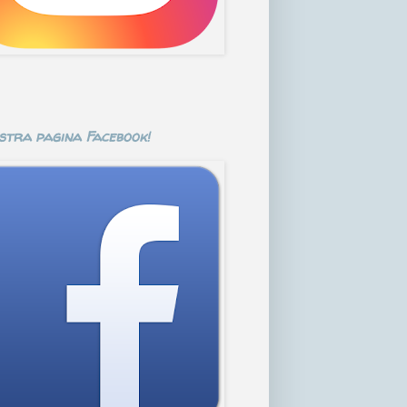
stra pagina Facebook!