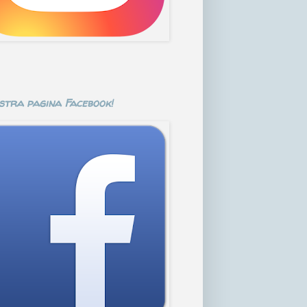
stra pagina Facebook!