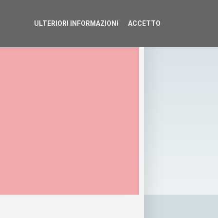
ULTERIORI INFORMAZIONI
ACCETTO