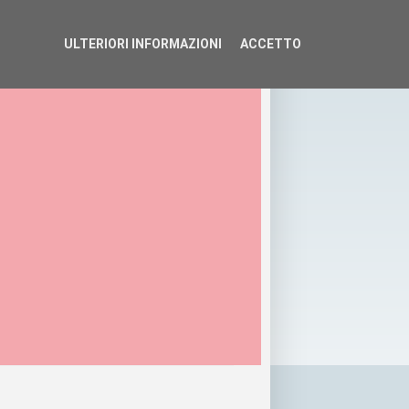
ULTERIORI INFORMAZIONI
ACCETTO