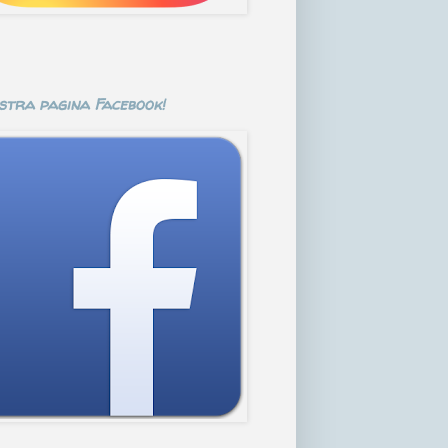
stra pagina Facebook!