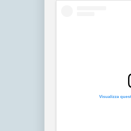
Visualizza ques