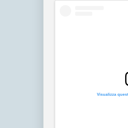
Visualizza ques