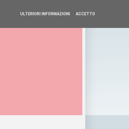
ULTERIORI INFORMAZIONI
ACCETTO