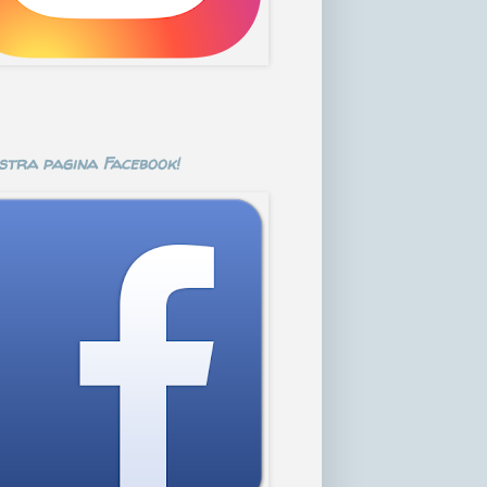
stra pagina Facebook!