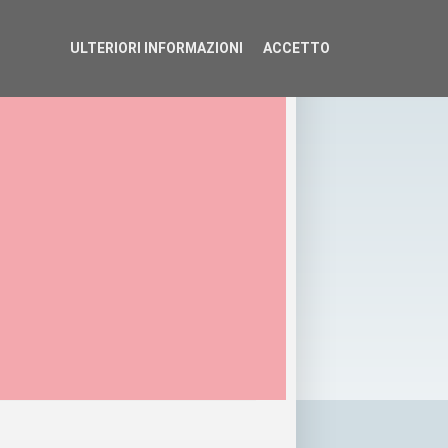
ULTERIORI INFORMAZIONI
ACCETTO