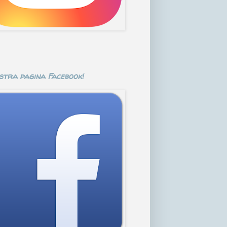
stra pagina Facebook!