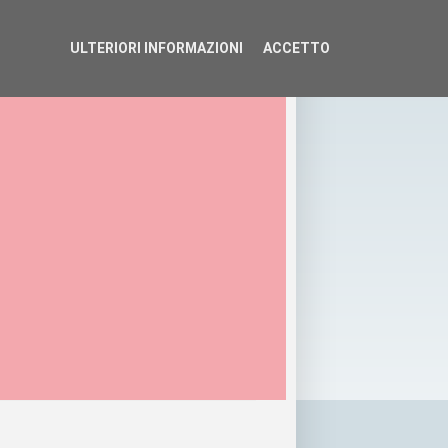
ULTERIORI INFORMAZIONI
ACCETTO