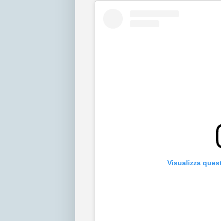
Visualizza ques