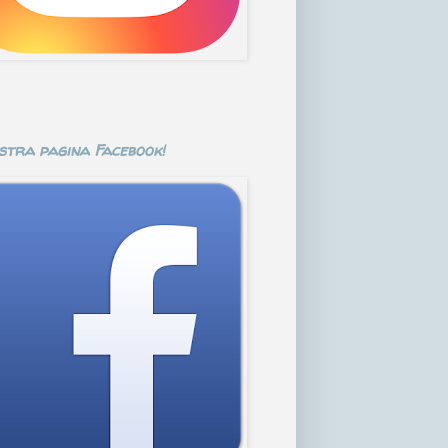
stra pagina Facebook!